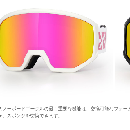
スノーボードゴーグルの最も重要な機能は、交換可能なフォー
か、スポンジを交換できます。