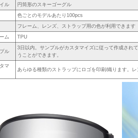
イル
円筒形のスキーゴーグル
色ごとのモデルあたり100pcs
フレーム、レンズ、ストラップ用の色が利用できます
ーム
TPU
3日以内。サンプルがカスタマイズに従って作成されてい
プル
うことができます。
タマ
あらゆる種類のストラップにロゴを印刷/織ります。レ