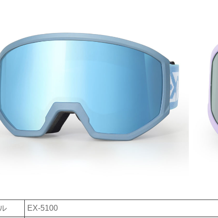
ル
EX-5100