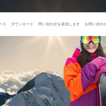
ース
ダウンロード
問い合わせを送信します
お問い合わ
info@tom