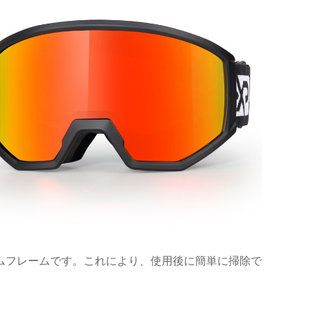
ムフレームです。これにより、使用後に簡単に掃除で