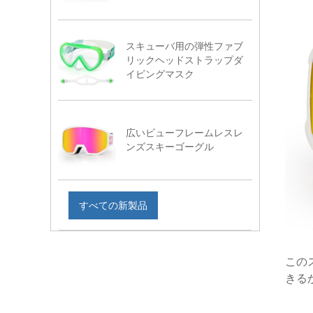
スキューバ用の弾性ファブ
リックヘッドストラップダ
イビングマスク
広いビューフレームレスレ
ンズスキーゴーグル
すべての新製品
この
きる