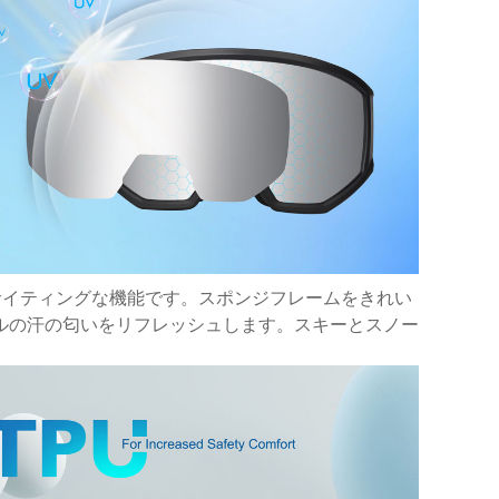
の最もエキサイティングな機能です。スポンジフレームをきれい
ルの汗の匂いをリフレッシュします。スキーとスノー